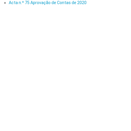
Acta n.º 75 Aprovação de Contas de 2020