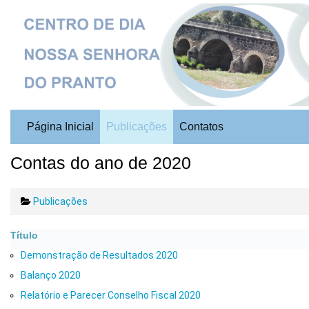
Página Inicial
Publicações
Contatos
Contas do ano de 2020
Publicações
Título
Demonstração de Resultados 2020
Balanço 2020
Relatório e Parecer Conselho Fiscal 2020